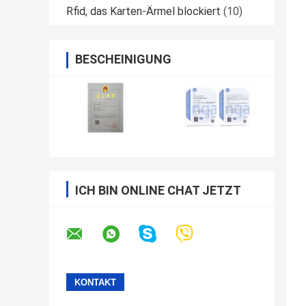
Rfid, das Karten-Ärmel blockiert
(10)
BESCHEINIGUNG
ICH BIN ONLINE CHAT JETZT