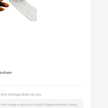
Aufkleber
 Ihre Anfrage direkt an uns