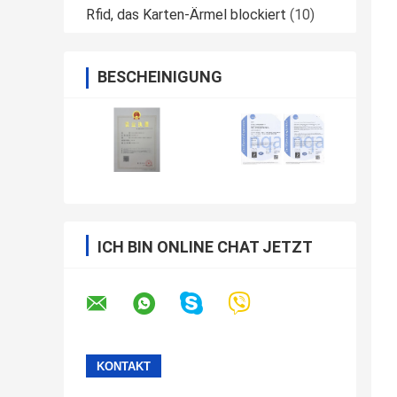
Rfid, das Karten-Ärmel blockiert
(10)
BESCHEINIGUNG
ICH BIN ONLINE CHAT JETZT