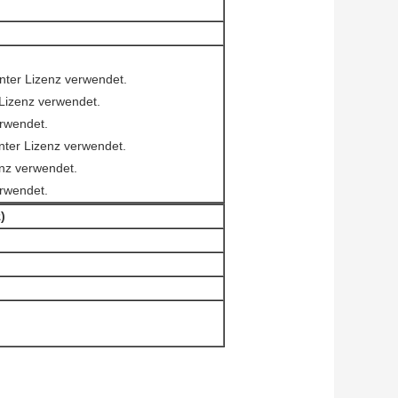
nter Lizenz verwendet.
Lizenz verwendet.
erwendet.
nter Lizenz verwendet.
nz verwendet.
erwendet.
)