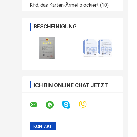
Rfid, das Karten-Ärmel blockiert
(10)
BESCHEINIGUNG
ICH BIN ONLINE CHAT JETZT