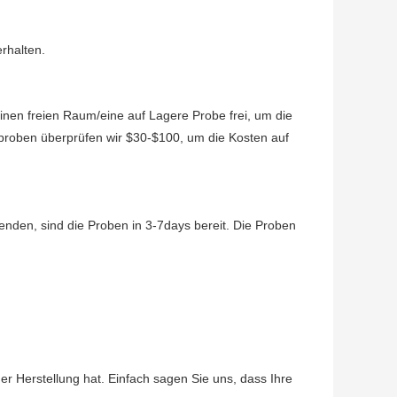
rhalten.
inen freien Raum/eine auf Lagere Probe frei, um die
uckproben überprüfen wir $30-$100, um die Kosten auf
nden, sind die Proben in 3-7days bereit. Die Proben
er Herstellung hat. Einfach sagen Sie uns, dass Ihre